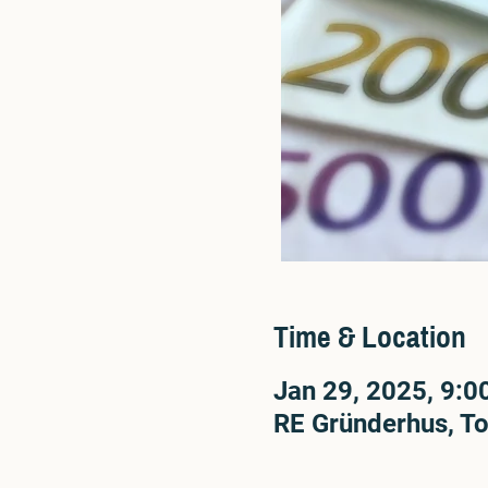
Time & Location
Jan 29, 2025, 9:
RE Gründerhus, To