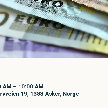
00 AM – 10:00 AM
rvveien 19, 1383 Asker, Norge