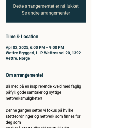
Dette arrangementet er nå lukket
Se andre arrangementer
Time & Location
Apr 02, 2025, 6:00 PM – 9:00 PM
Wettre Bryggeri, L. P. Wettres vei 20, 1392
Vettre, Norge
Om arrangementet
Bli med på en inspirerende kveld med faglig 
påfyll, gode samtaler og nyttige
nettverksmuligheter!
Denne gangen setter vi fokus på hvilke 
støtteordninger og nettverk som finnes for 
deg som