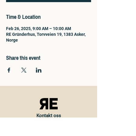
Time & Location
Feb 26, 2025, 9:00 AM – 10:00 AM
RE Gründerhus, Torvveien 19, 1383 Asker,
Norge
Share this event
Kontakt oss
Torvveien 19