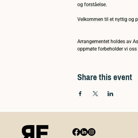
og forståelse.
Velkommen til et nyttig og p
Arrangementet holdes av A
oppmøte forbeholder vi oss r
Share this event