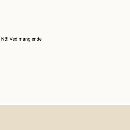
. NB! Ved manglende 