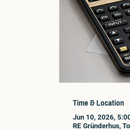
Time & Location
Jun 10, 2026, 5:
RE Gründerhus, To