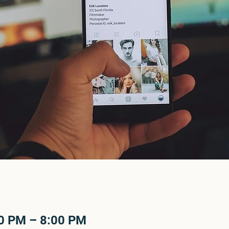
00 PM – 8:00 PM