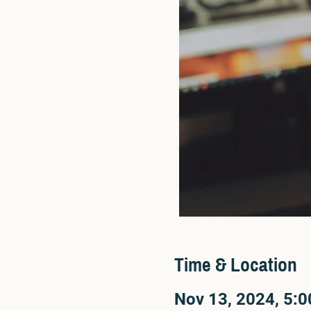
Time & Location
Nov 13, 2024, 5: