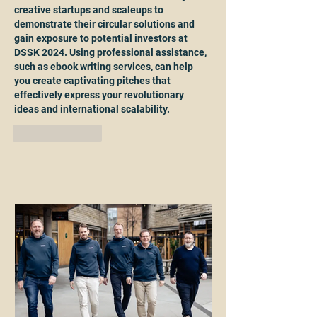
creative startups and scaleups to 
demonstrate their circular solutions and 
gain exposure to potential investors at 
DSSK 2024. Using professional assistance, 
such as 
ebook writing services
, can help 
you create captivating pitches that 
effectively express your revolutionary 
ideas and international scalability.
Like
Reply